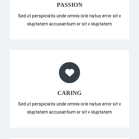
PASSION
Sed ut perspiciatis unde omnis iste natus error sit v
oluptatem accusantium or sit v oluptatem
accusantiumor sit v oluptatem
CARING
Sed ut perspiciatis unde omnis iste natus error sit v
oluptatem accusantium or sit v oluptatem
accusantiumor sit v oluptatem